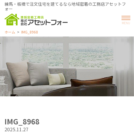
練馬・板橋で注文住宅を建てるなら地域密着の工務店アセットフ
ォー
ホーム
IMG_8968
IMG_8968
2025.11.27