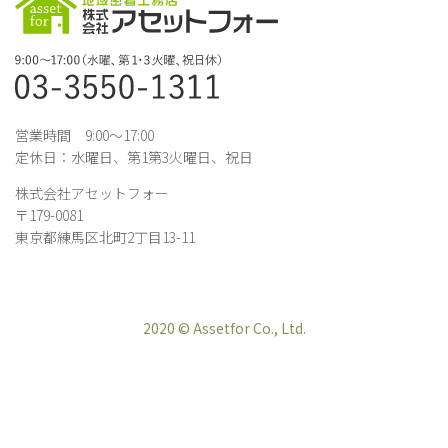
営業時間 9:00～17:00
定休日：水曜日、第1第3火曜日、祝日
株式会社アセットフォー
〒179-0081
東京都練馬区北町2丁目13-11
2020 © Assetfor Co., Ltd.