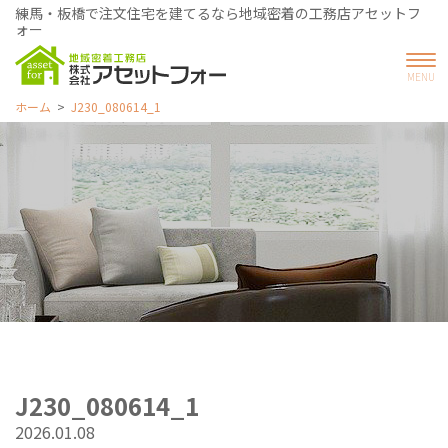
練馬・板橋で注文住宅を建てるなら地域密着の工務店アセットフ
ォー
ホーム
J230_080614_1
J230_080614_1
2026.01.08