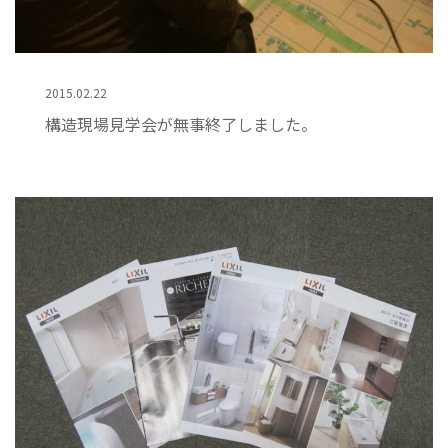
2015.02.22
構造現場見学会が無事終了しました。