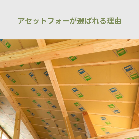
アセットフォーが選ばれる理由