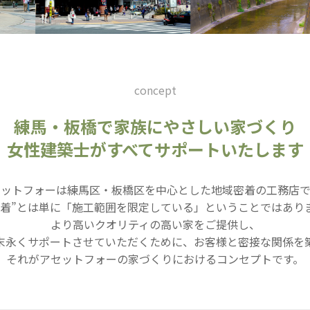
concept
練馬・板橋で家族にやさしい家づくり
女性建築士がすべてサポートいたします
セットフォーは練馬区・板橋区を中心とした地域密着の工務店で
密着”とは単に「施工範囲を限定している」ということではあり
より高いクオリティの高い家をご提供し、
末永くサポートさせていただくために、お客様と密接な関係を
それがアセットフォーの家づくりにおけるコンセプトです。