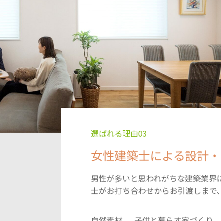
選ばれる理由03
女性建築士による設計・
男性が多いと思われがちな建築業界
士がお打ち合わせからお引渡しまで
自然素材
子供と暮らす家づくり