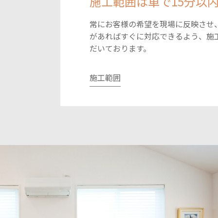
施工範囲は車で15分以
常にお客様の希望を現場に反映させ
があればすぐに対応できるよう、施
だいております。
施工範囲