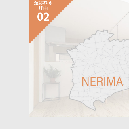
選ばれる
理由
02