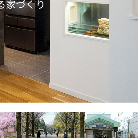
る家づくり