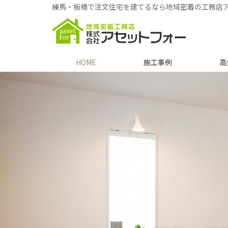
練馬・板橋で注文住宅を建てるなら地域密着の工務店
HOME
施工事例
高