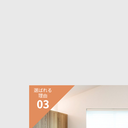
選ばれる
理由
03