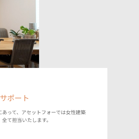
サポート
にあって、アセットフォーでは女性建築
、全て担当いたします。