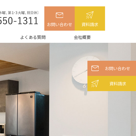
お問い合わせ
資料請求
よくある質問
会社概要
お問い合わせ
資料請求