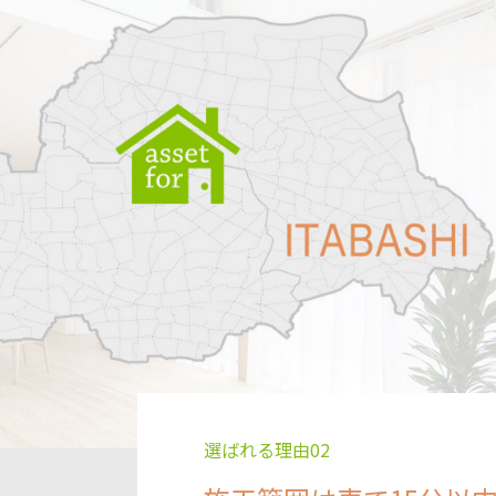
選ばれる理由02