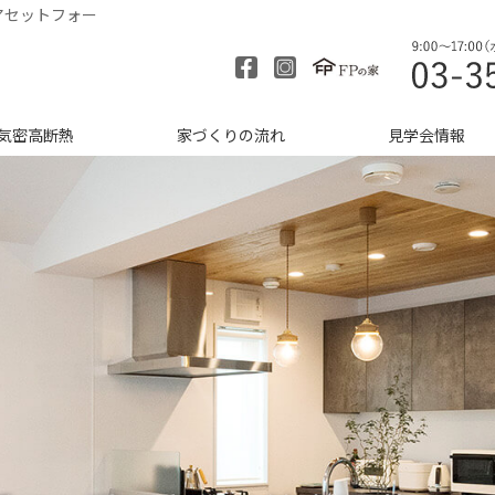
アセットフォー
気密高断熱
家づくりの流れ
見学会情報