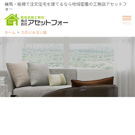
練馬・板橋で注文住宅を建てるなら地域密着の工務店アセットフ
ォー
ホーム
たわいもない話