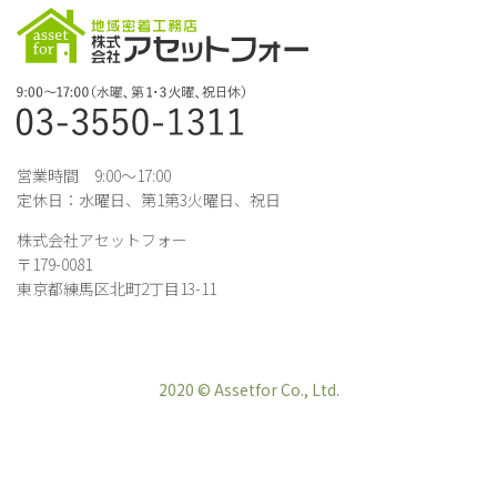
営業時間 9:00～17:00
定休日：水曜日、第1第3火曜日、祝日
株式会社アセットフォー
〒179-0081
東京都練馬区北町2丁目13-11
2020 © Assetfor Co., Ltd.