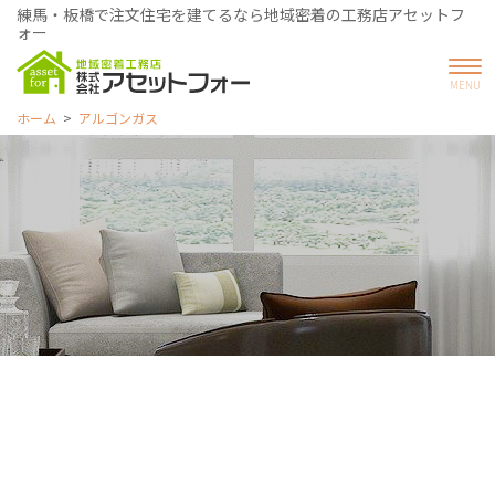
練馬・板橋で注文住宅を建てるなら地域密着の工務店アセットフ
ォー
ホーム
アルゴンガス