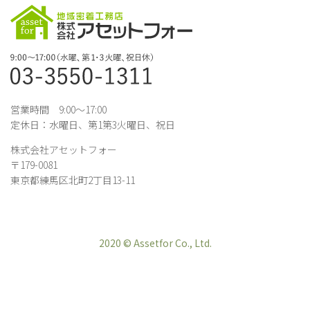
営業時間 9:00～17:00
定休日：水曜日、第1第3火曜日、祝日
株式会社アセットフォー
〒179-0081
東京都練馬区北町2丁目13-11
2020 © Assetfor Co., Ltd.