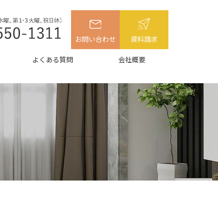
お問い合わせ
資料請求
よくある質問
会社概要