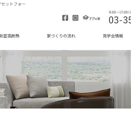
アセットフォー
気密高断熱
家づくりの流れ
見学会情報