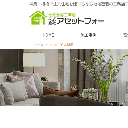
練馬・板橋で注文住宅を建てるなら地域密着の工務店
HOME
施工事例
高
ホーム
インボイス制度