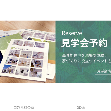
自然素材の家
SDGs