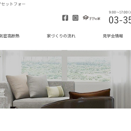
アセットフォー
気密高断熱
家づくりの流れ
見学会情報