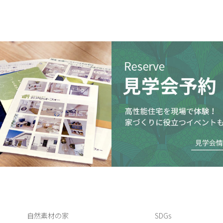
自然素材の家
SDGs