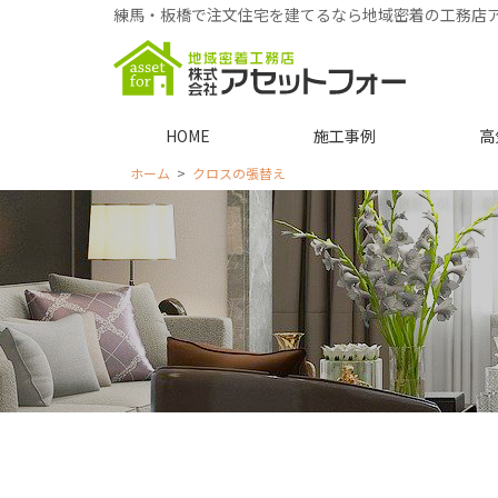
練馬・板橋で注文住宅を建てるなら地域密着の工務店
HOME
施工事例
高
ホーム
クロスの張替え