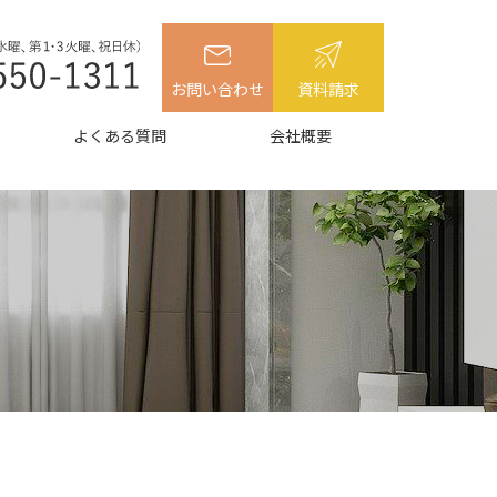
お問い合わせ
資料請求
よくある質問
会社概要