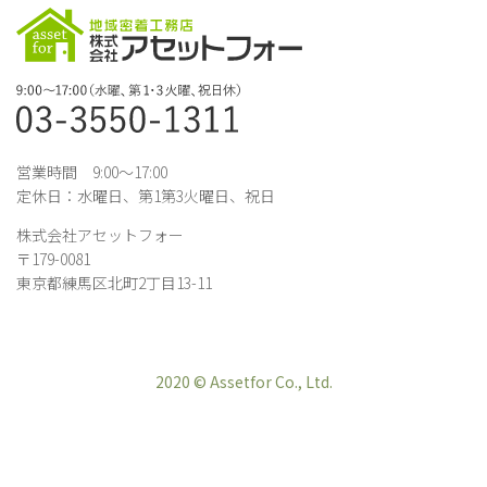
営業時間 9:00～17:00
定休日：水曜日、第1第3火曜日、祝日
株式会社アセットフォー
〒179-0081
東京都練馬区北町2丁目13-11
2020 © Assetfor Co., Ltd.