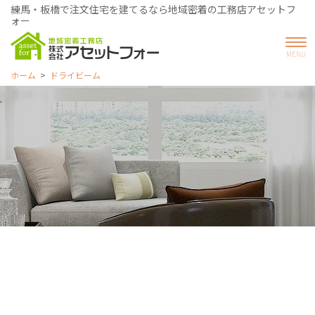
練馬・板橋で注文住宅を建てるなら地域密着の工務店アセットフ
ォー
ホーム
ドライビーム