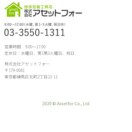
営業時間 9:00～17:00
定休日：水曜日、第1第3火曜日、祝日
株式会社アセットフォー
〒179-0081
東京都練馬区北町2丁目13-11
2020 © Assetfor Co., Ltd.