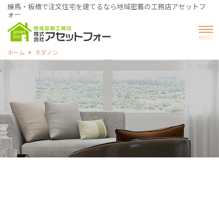
練馬・板橋で注文住宅を建てるなら地域密着の工務店アセットフ
ォー
ホーム
ネダノン