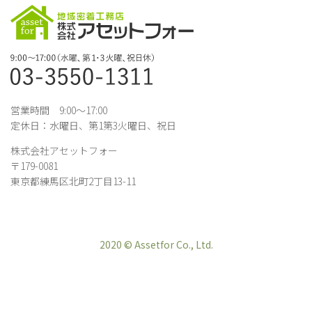
営業時間 9:00～17:00
定休日：水曜日、第1第3火曜日、祝日
株式会社アセットフォー
〒179-0081
東京都練馬区北町2丁目13-11
2020 © Assetfor Co., Ltd.