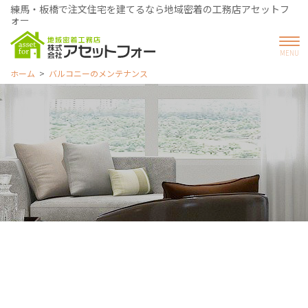
練馬・板橋で注文住宅を建てるなら地域密着の工務店アセットフ
ォー
ホーム
バルコニーのメンテナンス