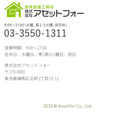
営業時間 9:00～17:00
定休日：水曜日、第1第3火曜日、祝日
株式会社アセットフォー
〒179-0081
東京都練馬区北町2丁目13-11
2020 © Assetfor Co., Ltd.