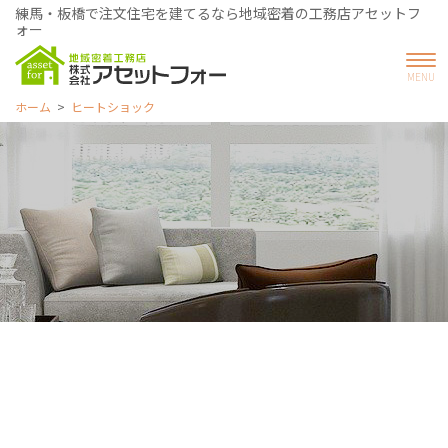
練馬・板橋で注文住宅を建てるなら地域密着の工務店アセットフ
ォー
ホーム
ヒートショック