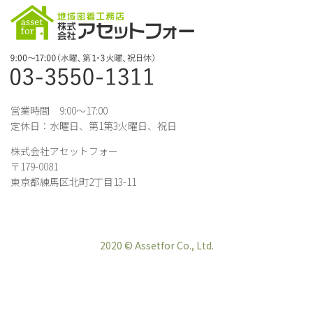
営業時間 9:00～17:00
定休日：水曜日、第1第3火曜日、祝日
株式会社アセットフォー
〒179-0081
東京都練馬区北町2丁目13-11
2020 © Assetfor Co., Ltd.