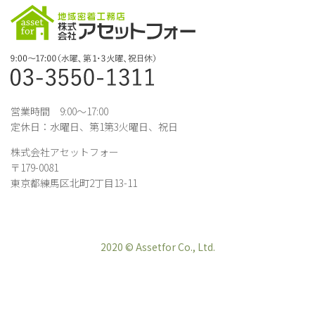
営業時間 9:00～17:00
定休日：水曜日、第1第3火曜日、祝日
株式会社アセットフォー
〒179-0081
東京都練馬区北町2丁目13-11
2020 © Assetfor Co., Ltd.