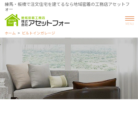
練馬・板橋で注文住宅を建てるなら地域密着の工務店アセットフ
ォー
ホーム
ビルトインガレージ