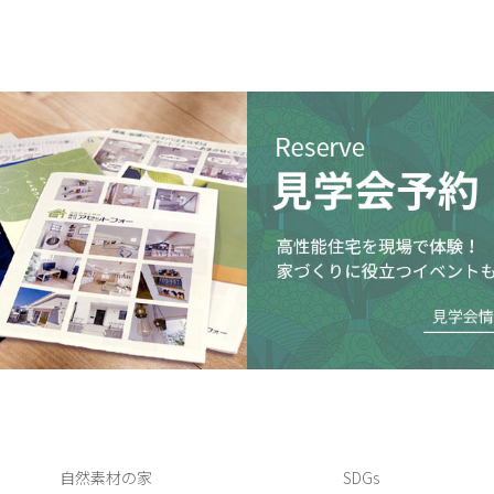
自然素材の家
SDGs