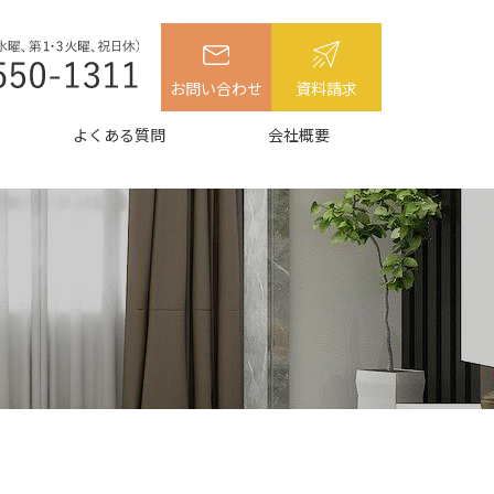
お問い合わせ
資料請求
よくある質問
会社概要