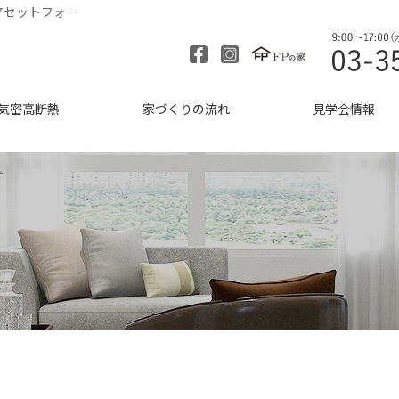
アセットフォー
気密高断熱
家づくりの流れ
見学会情報