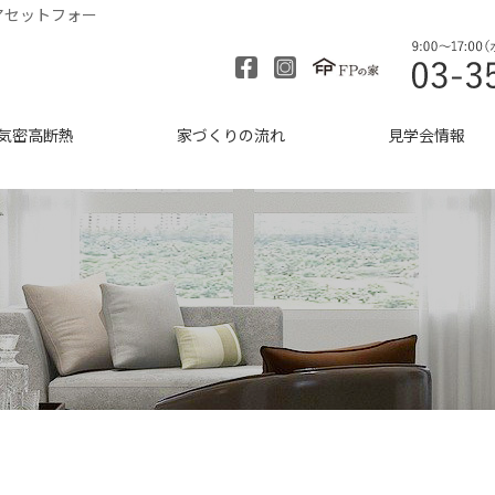
アセットフォー
気密高断熱
家づくりの流れ
見学会情報