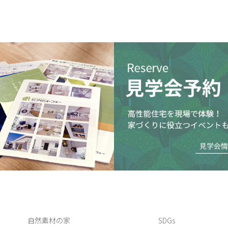
自然素材の家
SDGs