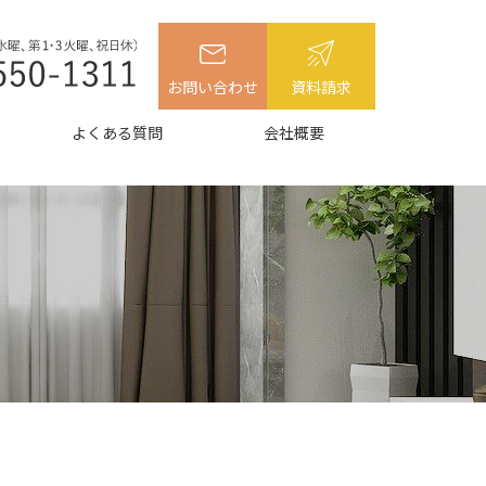
お問い合わせ
資料請求
よくある質問
会社概要