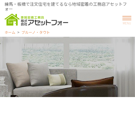
練馬・板橋で注文住宅を建てるなら地域密着の工務店アセットフ
ォー
ホーム
ブルーノ・タウト