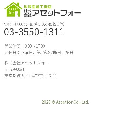
営業時間 9:00～17:00
定休日：水曜日、第1第3火曜日、祝日
株式会社アセットフォー
〒179-0081
東京都練馬区北町2丁目13-11
2020 © Assetfor Co., Ltd.