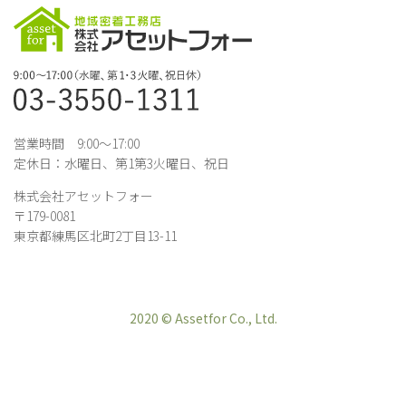
営業時間 9:00～17:00
定休日：水曜日、第1第3火曜日、祝日
株式会社アセットフォー
〒179-0081
東京都練馬区北町2丁目13-11
2020 © Assetfor Co., Ltd.