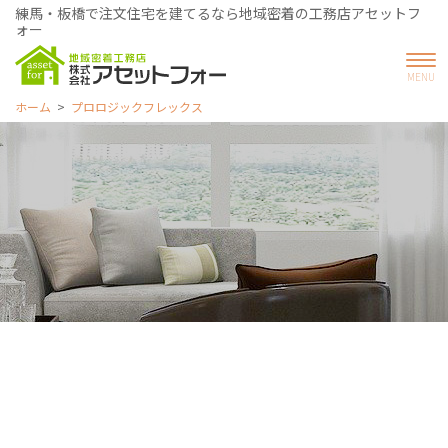
練馬・板橋で注文住宅を建てるなら地域密着の工務店アセットフ
ォー
ホーム
プロロジックフレックス