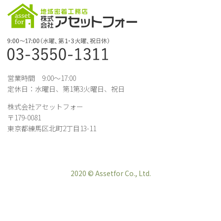
営業時間 9:00～17:00
定休日：水曜日、第1第3火曜日、祝日
株式会社アセットフォー
〒179-0081
東京都練馬区北町2丁目13-11
2020 © Assetfor Co., Ltd.