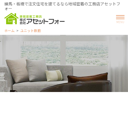
練馬・板橋で注文住宅を建てるなら地域密着の工務店アセットフ
ォー
ホーム
ユニット鉄筋