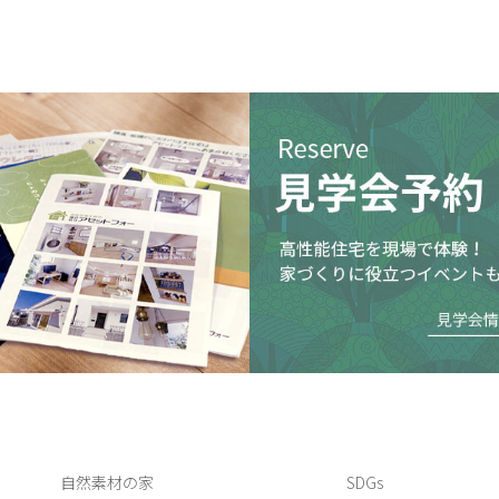
自然素材の家
SDGs