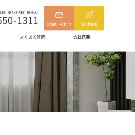
お問い合わせ
資料請求
よくある質問
会社概要