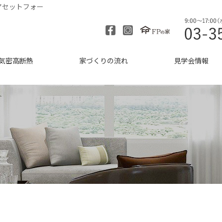
アセットフォー
気密高断熱
家づくりの流れ
見学会情報