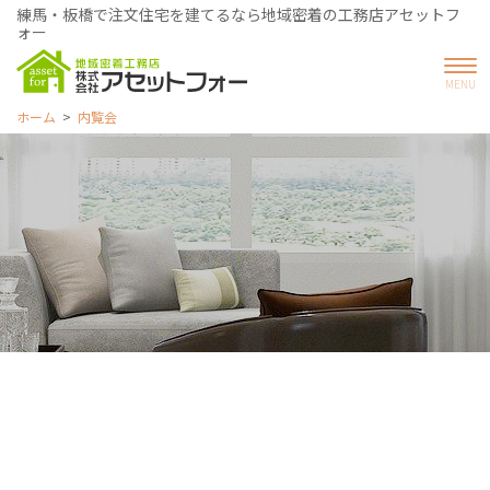
練馬・板橋で注文住宅を建てるなら地域密着の工務店アセットフ
ォー
ホーム
内覧会