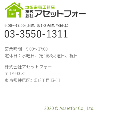
営業時間 9:00～17:00
定休日：水曜日、第1第3火曜日、祝日
株式会社アセットフォー
〒179-0081
東京都練馬区北町2丁目13-11
2020 © Assetfor Co., Ltd.