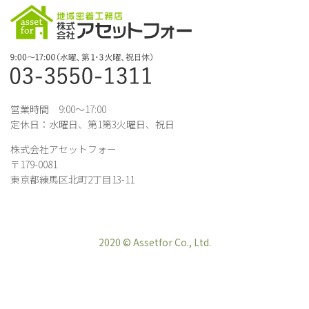
営業時間 9:00～17:00
定休日：水曜日、第1第3火曜日、祝日
株式会社アセットフォー
〒179-0081
東京都練馬区北町2丁目13-11
2020 © Assetfor Co., Ltd.