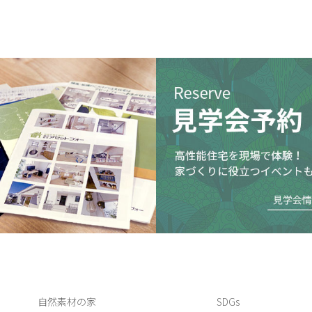
自然素材の家
SDGs