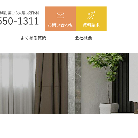
お問い合わせ
資料請求
よくある質問
会社概要