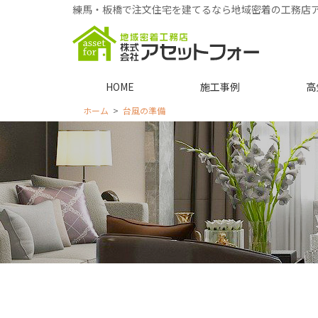
練馬・板橋で注文住宅を建てるなら地域密着の工務店
HOME
施工事例
高
ホーム
台風の準備