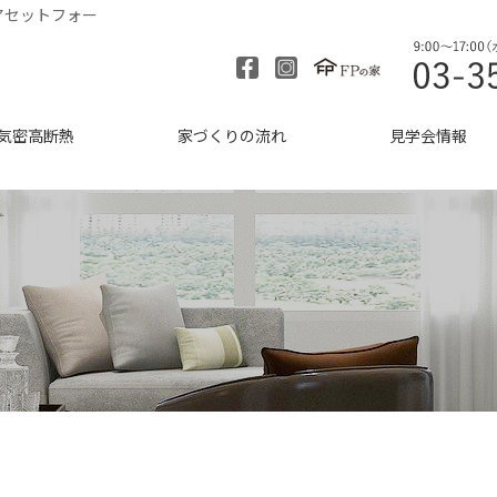
アセットフォー
気密高断熱
家づくりの流れ
見学会情報