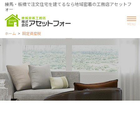
練馬・板橋で注文住宅を建てるなら地域密着の工務店アセットフ
ォー
ホーム
固定資産税