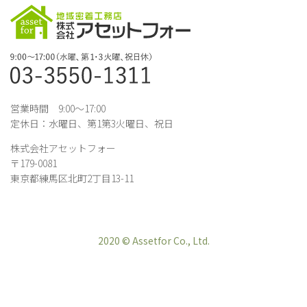
営業時間 9:00～17:00
定休日：水曜日、第1第3火曜日、祝日
株式会社アセットフォー
〒179-0081
東京都練馬区北町2丁目13-11
2020 © Assetfor Co., Ltd.