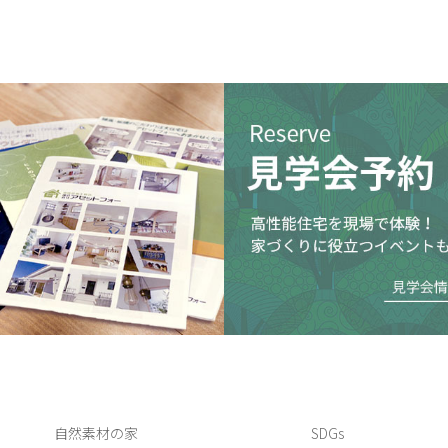
自然素材の家
SDGs