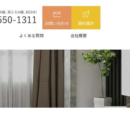
お問い合わせ
資料請求
よくある質問
会社概要