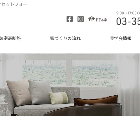
アセットフォー
気密高断熱
家づくりの流れ
見学会情報