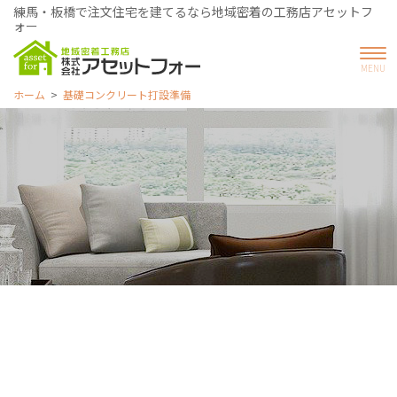
練馬・板橋で注文住宅を建てるなら地域密着の工務店アセットフ
ォー
ホーム
基礎コンクリート打設準備