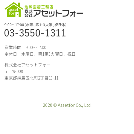
営業時間 9:00～17:00
定休日：水曜日、第1第3火曜日、祝日
株式会社アセットフォー
〒179-0081
東京都練馬区北町2丁目13-11
2020 © Assetfor Co., Ltd.