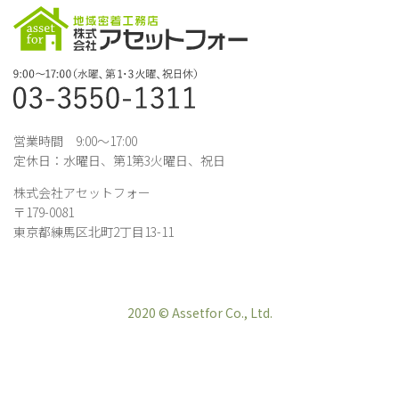
営業時間 9:00～17:00
定休日：水曜日、第1第3火曜日、祝日
株式会社アセットフォー
〒179-0081
東京都練馬区北町2丁目13-11
2020 © Assetfor Co., Ltd.