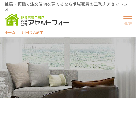
練馬・板橋で注文住宅を建てるなら地域密着の工務店アセットフ
ォー
ホーム
外回りの施工