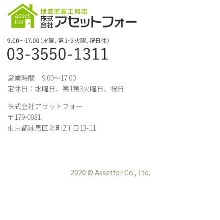
営業時間 9:00～17:00
定休日：水曜日、第1第3火曜日、祝日
株式会社アセットフォー
〒179-0081
東京都練馬区北町2丁目13-11
2020 © Assetfor Co., Ltd.