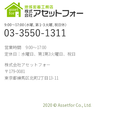
営業時間 9:00～17:00
定休日：水曜日、第1第3火曜日、祝日
株式会社アセットフォー
〒179-0081
東京都練馬区北町2丁目13-11
2020 © Assetfor Co., Ltd.