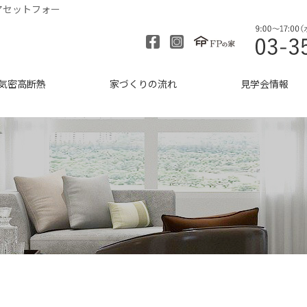
アセットフォー
気密高断熱
家づくりの流れ
見学会情報