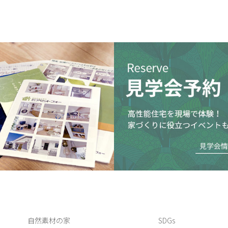
自然素材の家
SDGs