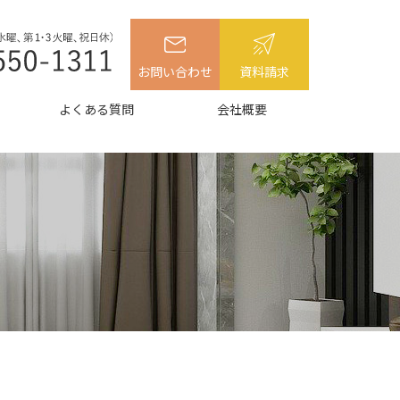
お問い合わせ
資料請求
よくある質問
会社概要