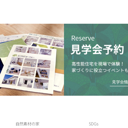
自然素材の家
SDGs