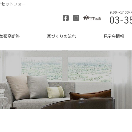
アセットフォー
気密高断熱
家づくりの流れ
見学会情報