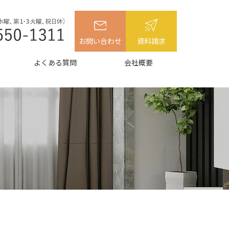
お問い合わせ
資料請求
よくある質問
会社概要