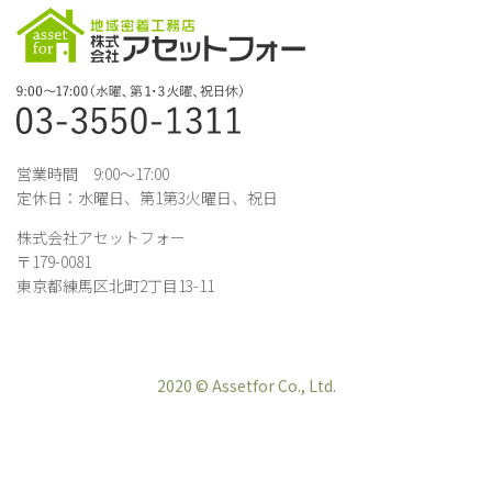
営業時間 9:00～17:00
定休日：水曜日、第1第3火曜日、祝日
株式会社アセットフォー
〒179-0081
東京都練馬区北町2丁目13-11
2020 © Assetfor Co., Ltd.