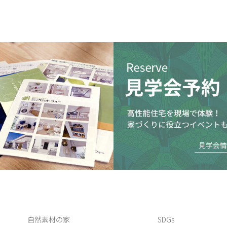
自然素材の家
SDGs