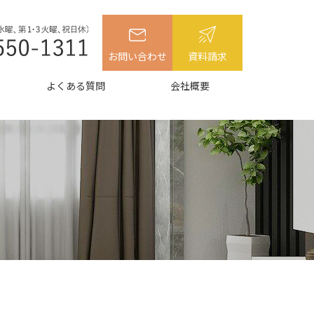
お問い合わせ
資料請求
よくある質問
会社概要