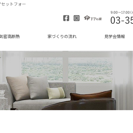
アセットフォー
気密高断熱
家づくりの流れ
見学会情報