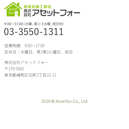
営業時間 9:00～17:00
定休日：水曜日、第1第3火曜日、祝日
株式会社アセットフォー
〒179-0081
東京都練馬区北町2丁目13-11
2020 © Assetfor Co., Ltd.