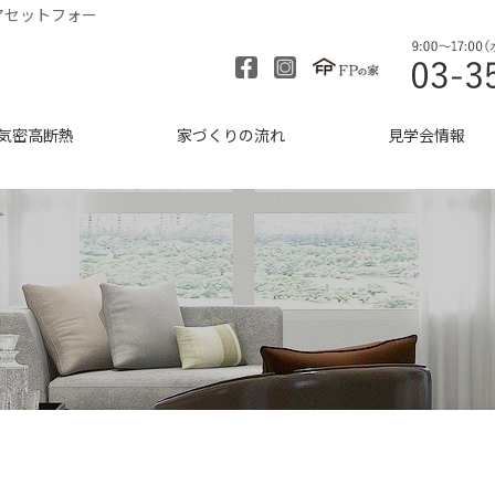
アセットフォー
気密高断熱
家づくりの流れ
見学会情報