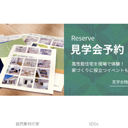
自然素材の家
SDGs