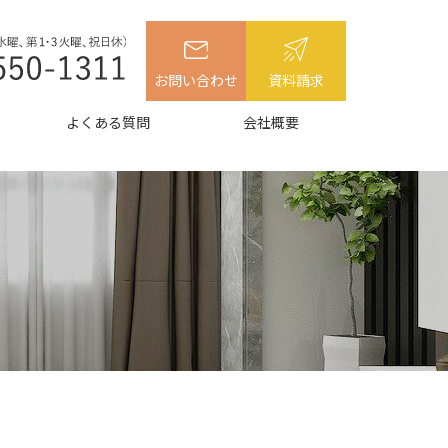
お問い合わせ
資料請求
よくある質問
会社概要