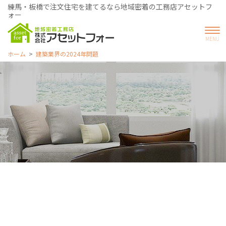
練馬・板橋で注文住宅を建てるなら地域密着の工務店アセットフ
ォー
ホーム
建築業界の2024年問題