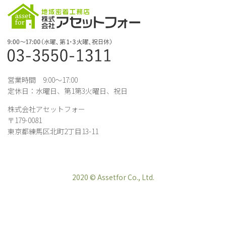
営業時間 9:00～17:00
定休日：水曜日、第1第3火曜日、祝日
株式会社アセットフォー
〒179-0081
東京都練馬区北町2丁目13-11
2020 © Assetfor Co., Ltd.