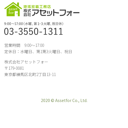
営業時間 9:00～17:00
定休日：水曜日、第1第3火曜日、祝日
株式会社アセットフォー
〒179-0081
東京都練馬区北町2丁目13-11
2020 © Assetfor Co., Ltd.