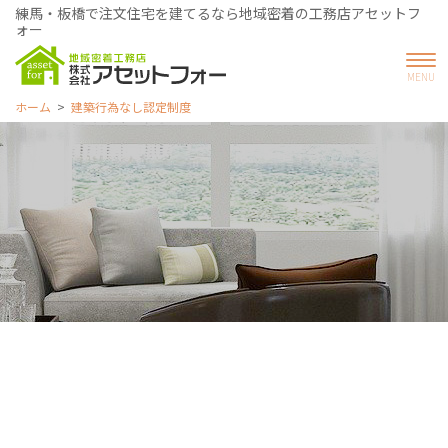
練馬・板橋で注文住宅を建てるなら地域密着の工務店アセットフ
ォー
ホーム
建築行為なし認定制度