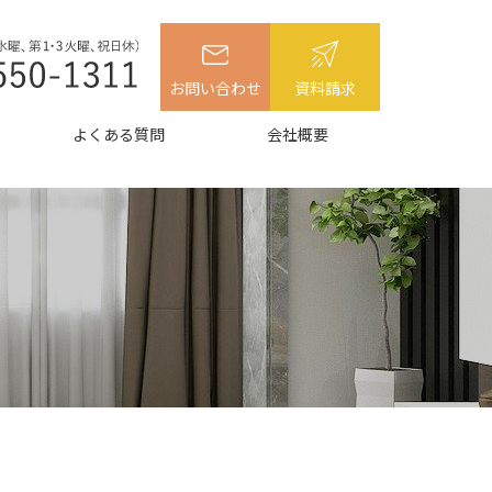
お問い合わせ
資料請求
よくある質問
会社概要