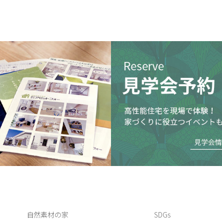
自然素材の家
SDGs