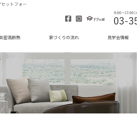
アセットフォー
気密高断熱
家づくりの流れ
見学会情報