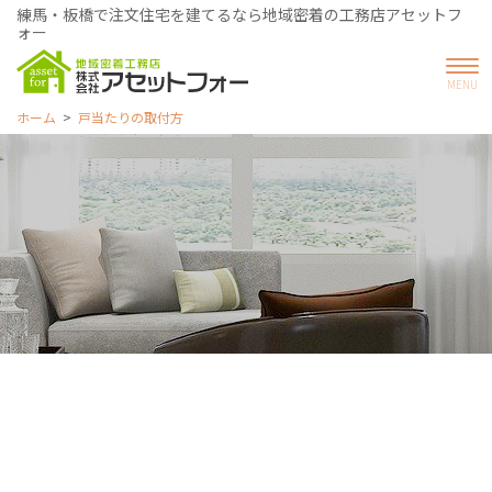
練馬・板橋で注文住宅を建てるなら地域密着の工務店アセットフ
ォー
ホーム
戸当たりの取付方