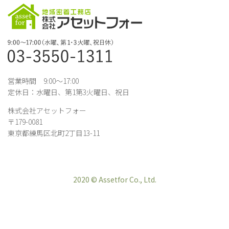
営業時間 9:00～17:00
定休日：水曜日、第1第3火曜日、祝日
株式会社アセットフォー
〒179-0081
東京都練馬区北町2丁目13-11
2020 © Assetfor Co., Ltd.