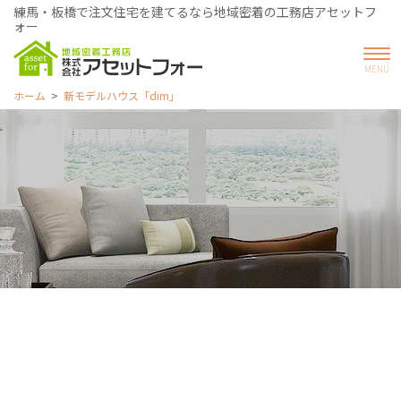
練馬・板橋で注文住宅を建てるなら地域密着の工務店アセットフ
ォー
ホーム
新モデルハウス「dim」