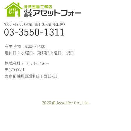
営業時間 9:00～17:00
定休日：水曜日、第1第3火曜日、祝日
株式会社アセットフォー
〒179-0081
東京都練馬区北町2丁目13-11
2020 © Assetfor Co., Ltd.