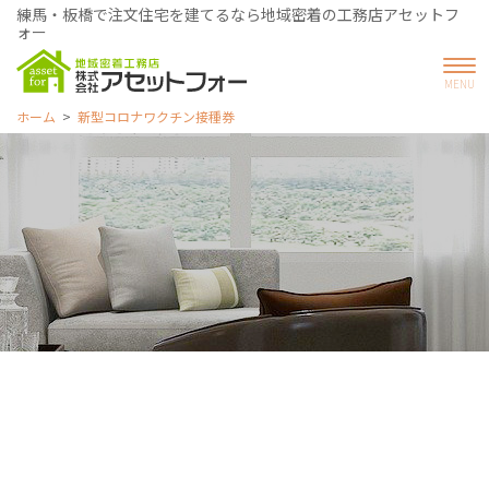
練馬・板橋で注文住宅を建てるなら地域密着の工務店アセットフ
ォー
ホーム
新型コロナワクチン接種券