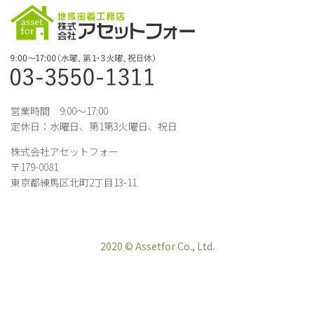
営業時間 9:00～17:00
定休日：水曜日、第1第3火曜日、祝日
株式会社アセットフォー
〒179-0081
東京都練馬区北町2丁目13-11
2020 © Assetfor Co., Ltd.