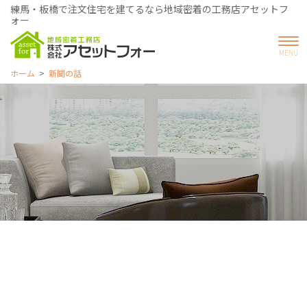
練馬・板橋で注文住宅を建てるなら地域密着の工務店アセットフ
ォー
ホーム
新聞の話