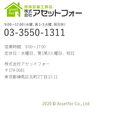
営業時間 9:00～17:00
定休日：水曜日、第1第3火曜日、祝日
株式会社アセットフォー
〒179-0081
東京都練馬区北町2丁目13-11
2020 © Assetfor Co., Ltd.