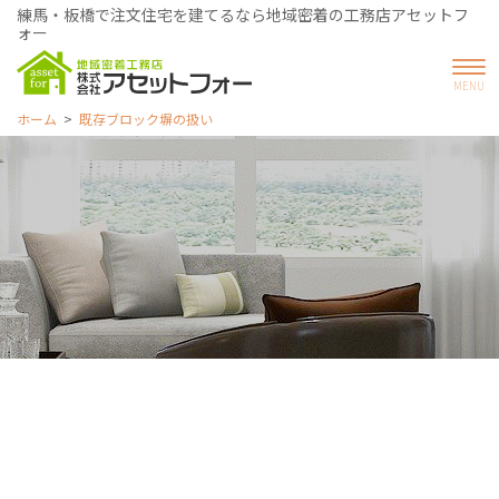
練馬・板橋で注文住宅を建てるなら地域密着の工務店アセットフ
ォー
ホーム
既存ブロック塀の扱い