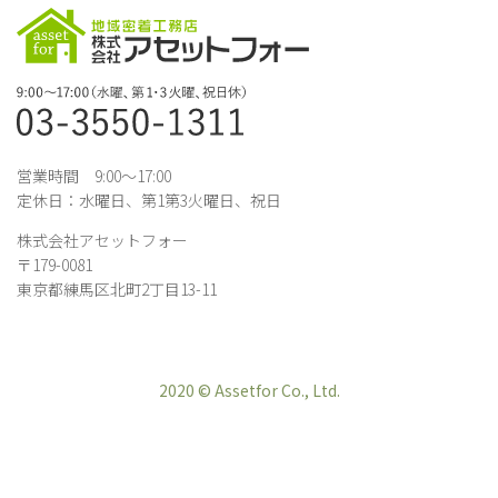
営業時間 9:00～17:00
定休日：水曜日、第1第3火曜日、祝日
株式会社アセットフォー
〒179-0081
東京都練馬区北町2丁目13-11
2020 © Assetfor Co., Ltd.