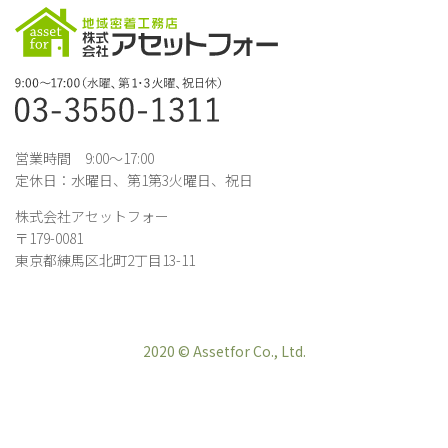
営業時間 9:00～17:00
定休日：水曜日、第1第3火曜日、祝日
株式会社アセットフォー
〒179-0081
東京都練馬区北町2丁目13-11
2020 © Assetfor Co., Ltd.