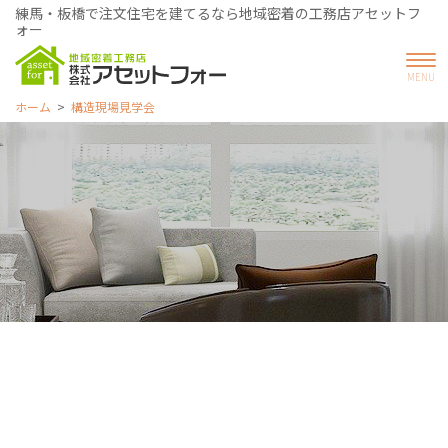
練馬・板橋で注文住宅を建てるなら地域密着の工務店アセットフ
ォー
ホーム
構造現場見学会