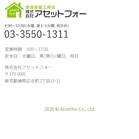
営業時間 9:00～17:00
定休日：水曜日、第1第3火曜日、祝日
株式会社アセットフォー
〒179-0081
東京都練馬区北町2丁目13-11
2020 © Assetfor Co., Ltd.