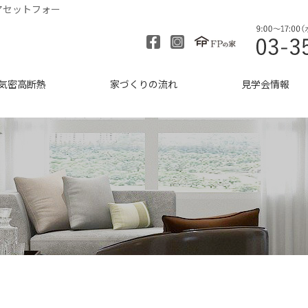
アセットフォー
気密高断熱
家づくりの流れ
見学会情報