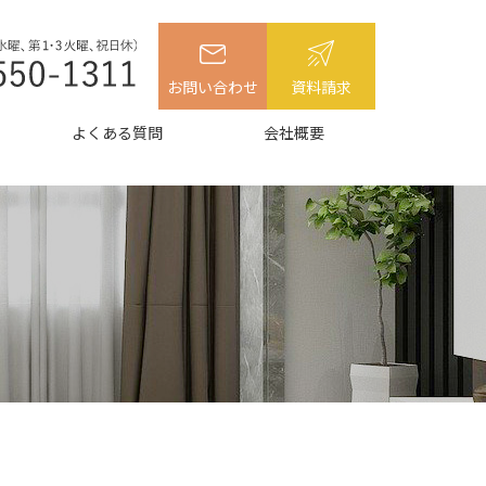
お問い合わせ
資料請求
よくある質問
会社概要