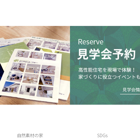
自然素材の家
SDGs