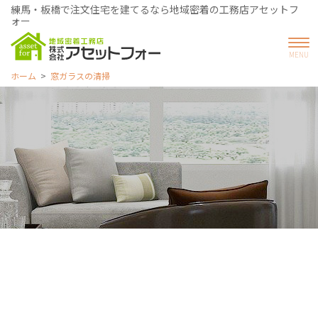
練馬・板橋で注文住宅を建てるなら地域密着の工務店アセットフ
ォー
ホーム
窓ガラスの清掃