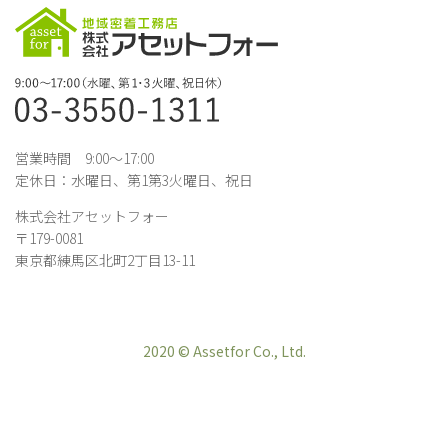
営業時間 9:00～17:00
定休日：水曜日、第1第3火曜日、祝日
株式会社アセットフォー
〒179-0081
東京都練馬区北町2丁目13-11
2020 © Assetfor Co., Ltd.