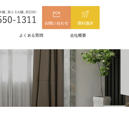
お問い合わせ
資料請求
よくある質問
会社概要