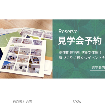
自然素材の家
SDGs