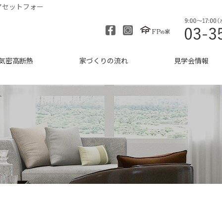
アセットフォー
気密高断熱
家づくりの流れ
見学会情報