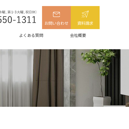
お問い合わせ
資料請求
よくある質問
会社概要