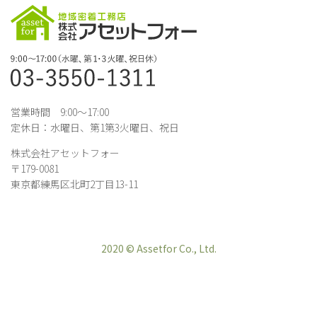
営業時間 9:00～17:00
定休日：水曜日、第1第3火曜日、祝日
株式会社アセットフォー
〒179-0081
東京都練馬区北町2丁目13-11
2020 © Assetfor Co., Ltd.