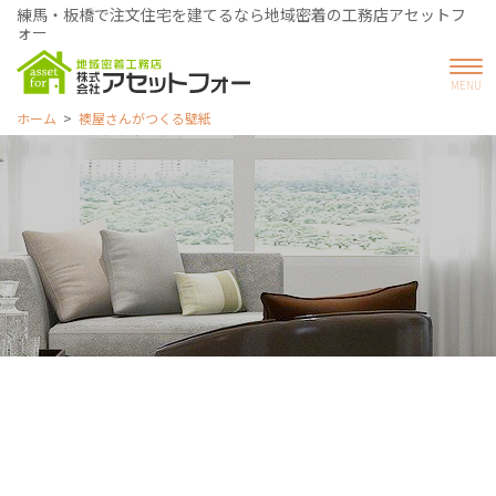
練馬・板橋で注文住宅を建てるなら地域密着の工務店アセットフ
ォー
ホーム
襖屋さんがつくる壁紙